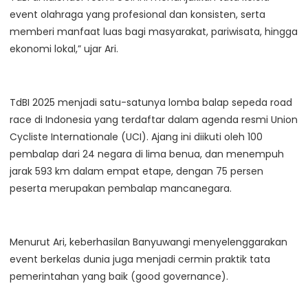
event olahraga yang profesional dan konsisten, serta
memberi manfaat luas bagi masyarakat, pariwisata, hingga
ekonomi lokal,” ujar Ari.
TdBI 2025 menjadi satu-satunya lomba balap sepeda road
race di Indonesia yang terdaftar dalam agenda resmi Union
Cycliste Internationale (UCI). Ajang ini diikuti oleh 100
pembalap dari 24 negara di lima benua, dan menempuh
jarak 593 km dalam empat etape, dengan 75 persen
peserta merupakan pembalap mancanegara.
Menurut Ari, keberhasilan Banyuwangi menyelenggarakan
event berkelas dunia juga menjadi cermin praktik tata
pemerintahan yang baik (good governance).