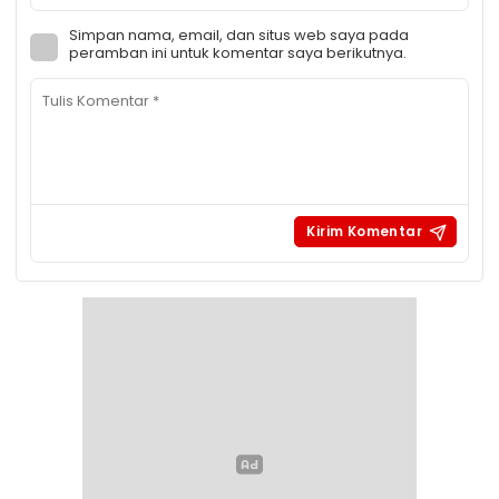
Simpan nama, email, dan situs web saya pada
peramban ini untuk komentar saya berikutnya.