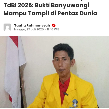
TdBI 2025: Bukti Banyuwangi
Mampu Tampil di Pentas Dunia
Taufiq Rahmansyah
Minggu, 27 Juli 2025 - 18:16 WIB