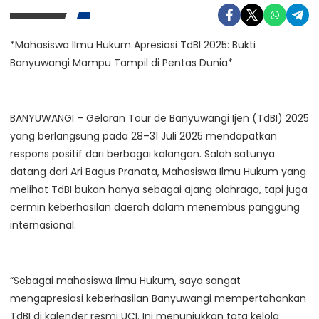
*Mahasiswa Ilmu Hukum Apresiasi TdBI 2025: Bukti
Banyuwangi Mampu Tampil di Pentas Dunia*
BANYUWANGI – Gelaran Tour de Banyuwangi Ijen (TdBI) 2025
yang berlangsung pada 28–31 Juli 2025 mendapatkan
respons positif dari berbagai kalangan. Salah satunya
datang dari Ari Bagus Pranata, Mahasiswa Ilmu Hukum yang
melihat TdBI bukan hanya sebagai ajang olahraga, tapi juga
cermin keberhasilan daerah dalam menembus panggung
internasional.
“Sebagai mahasiswa Ilmu Hukum, saya sangat
mengapresiasi keberhasilan Banyuwangi mempertahankan
TdBI di kalender resmi UCI. Ini menunjukkan tata kelola