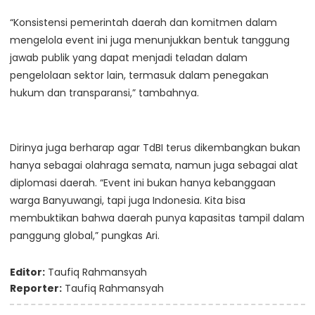
“Konsistensi pemerintah daerah dan komitmen dalam
mengelola event ini juga menunjukkan bentuk tanggung
jawab publik yang dapat menjadi teladan dalam
pengelolaan sektor lain, termasuk dalam penegakan
hukum dan transparansi,” tambahnya.
Dirinya juga berharap agar TdBI terus dikembangkan bukan
hanya sebagai olahraga semata, namun juga sebagai alat
diplomasi daerah. “Event ini bukan hanya kebanggaan
warga Banyuwangi, tapi juga Indonesia. Kita bisa
membuktikan bahwa daerah punya kapasitas tampil dalam
panggung global,” pungkas Ari.
Editor:
Taufiq Rahmansyah
Reporter:
Taufiq Rahmansyah