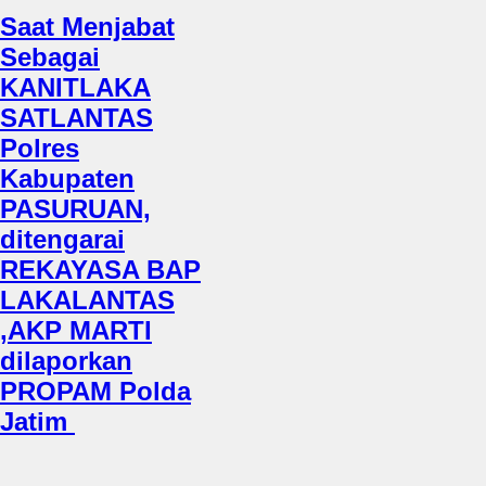
Saat Menjabat
Sebagai
KANITLAKA
SATLANTAS
Polres
Kabupaten
PASURUAN,
ditengarai
REKAYASA BAP
LAKALANTAS
,AKP MARTI
dilaporkan
PROPAM Polda
Jatim