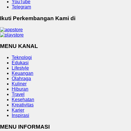
YouTube
Telegram
Ikuti Perkembangan Kami di
MENU KANAL
Teknologi
Edukasi
Lifestyle
Keuangan
Olahraga
Kuliner
Hiburan
Travel
Kesehatan
Kreativitas
Karier
Inspirasi
MENU INFORMASI