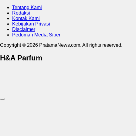
Tentang Kami
Redaksi
Kontak Kami
Kebijakan Privasi
Disclaimer
Pedoman Media Siber
Copyright © 2026 PratamaNews.com. All rights reserved.
H&A Parfum