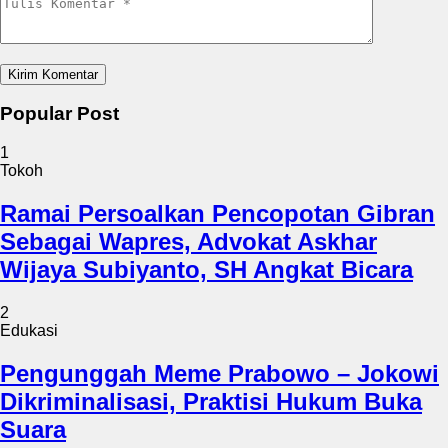
Popular Post
1
Tokoh
Ramai Persoalkan Pencopotan Gibran
Sebagai Wapres, Advokat Askhar
Wijaya Subiyanto, SH Angkat Bicara
2
Edukasi
Pengunggah Meme Prabowo – Jokowi
Dikriminalisasi, Praktisi Hukum Buka
Suara