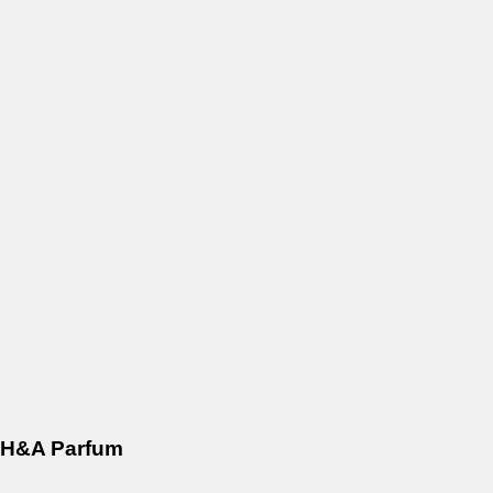
H&A Parfum