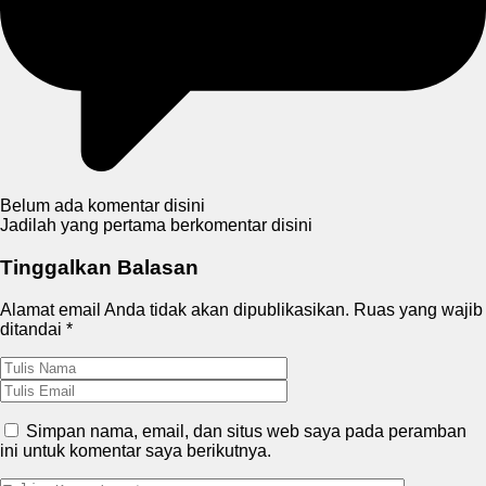
Belum ada komentar disini
Jadilah yang pertama berkomentar disini
Tinggalkan Balasan
Alamat email Anda tidak akan dipublikasikan.
Ruas yang wajib
ditandai
*
Simpan nama, email, dan situs web saya pada peramban
ini untuk komentar saya berikutnya.