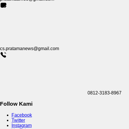
cs.pratamanews@gmail.com
0812-3183-8967
Follow Kami
Facebook
Twitter
Instagram