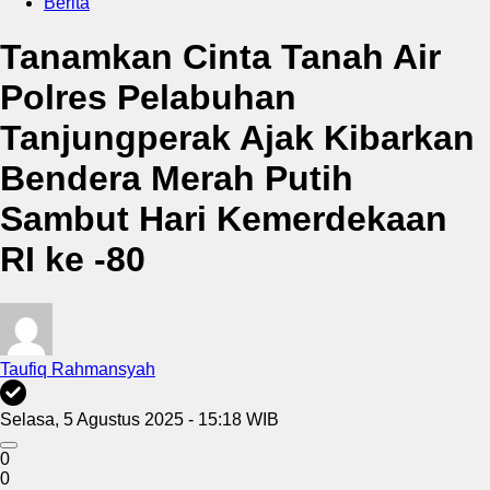
Berita
Tanamkan Cinta Tanah Air
Polres Pelabuhan
Tanjungperak Ajak Kibarkan
Bendera Merah Putih
Sambut Hari Kemerdekaan
RI ke -80
Taufiq Rahmansyah
Selasa, 5 Agustus 2025 - 15:18 WIB
0
0