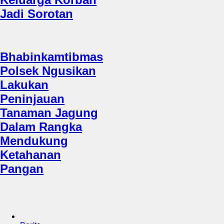
Jadi Sorotan
Bhabinkamtibmas
Polsek Ngusikan
Lakukan
Peninjauan
Tanaman Jagung
Dalam Rangka
Mendukung
Ketahanan
Pangan