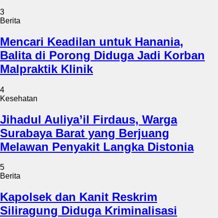
3
Berita
Mencari Keadilan untuk Hanania,
Balita di Porong Diduga Jadi Korban
Malpraktik Klinik
4
Kesehatan
Jihadul Auliya’il Firdaus, Warga
Surabaya Barat yang Berjuang
Melawan Penyakit Langka Distonia
5
Berita
Kapolsek dan Kanit Reskrim
Siliragung Diduga Kriminalisasi