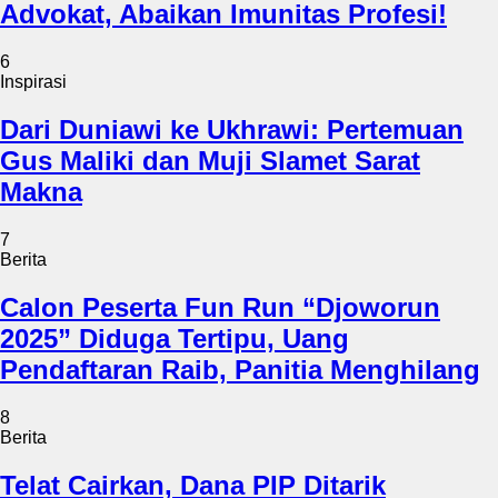
Advokat, Abaikan Imunitas Profesi!
6
Inspirasi
Dari Duniawi ke Ukhrawi: Pertemuan
Gus Maliki dan Muji Slamet Sarat
Makna
7
Berita
Calon Peserta Fun Run “Djoworun
2025” Diduga Tertipu, Uang
Pendaftaran Raib, Panitia Menghilang
8
Berita
Telat Cairkan, Dana PIP Ditarik