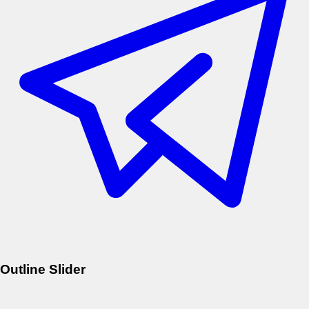
Outline Slider