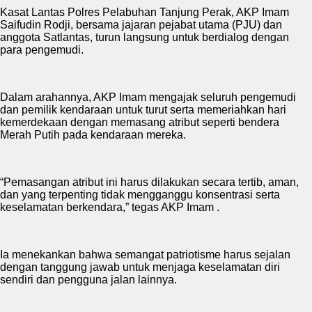
Kasat Lantas Polres Pelabuhan Tanjung Perak, AKP Imam
Saifudin Rodji, bersama jajaran pejabat utama (PJU) dan
anggota Satlantas, turun langsung untuk berdialog dengan
para pengemudi.
Dalam arahannya, AKP Imam mengajak seluruh pengemudi
dan pemilik kendaraan untuk turut serta memeriahkan hari
kemerdekaan dengan memasang atribut seperti bendera
Merah Putih pada kendaraan mereka.
“Pemasangan atribut ini harus dilakukan secara tertib, aman,
dan yang terpenting tidak mengganggu konsentrasi serta
keselamatan berkendara,” tegas AKP Imam .
Ia menekankan bahwa semangat patriotisme harus sejalan
dengan tanggung jawab untuk menjaga keselamatan diri
sendiri dan pengguna jalan lainnya.