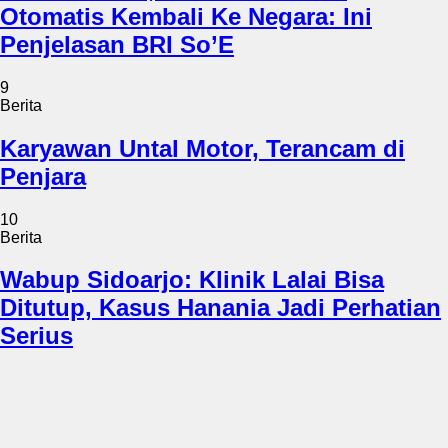
Otomatis Kembali Ke Negara: Ini
Penjelasan BRI So’E
9
Berita
Karyawan Untal Motor, Terancam di
Penjara
10
Berita
Wabup Sidoarjo: Klinik Lalai Bisa
Ditutup, Kasus Hanania Jadi Perhatian
Serius