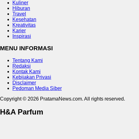
Kuliner
Hiburan
Travel
Kesehatan
Kreativitas
Karier
Inspirasi
MENU INFORMASI
Tentang Kami
Redaksi
Kontak Kami
Kebijakan Privasi
Disclaimer
Pedoman Media Siber
Copyright © 2026 PratamaNews.com. All rights reserved.
H&A Parfum