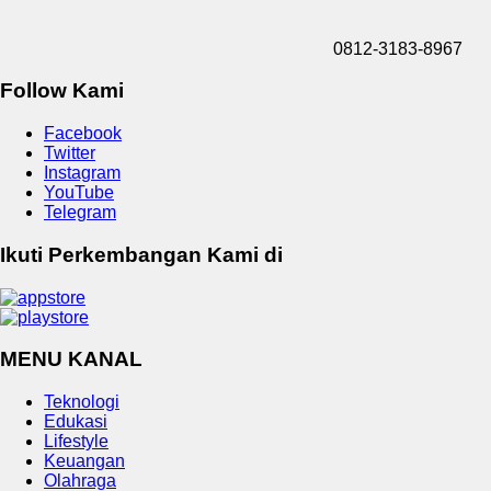
0812-3183-8967
Follow Kami
Facebook
Twitter
Instagram
YouTube
Telegram
Ikuti Perkembangan Kami di
MENU KANAL
Teknologi
Edukasi
Lifestyle
Keuangan
Olahraga