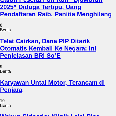
2025” Diduga Tertipu, Uang
Pendaftaran Raib, Panitia Menghilang
8
Berita
Telat Cairkan, Dana PIP Ditarik
Otomatis Kembali Ke Negara: Ini
Penjelasan BRI So’E
9
Berita
Karyawan Untal Motor, Terancam di
Penjara
10
Berita