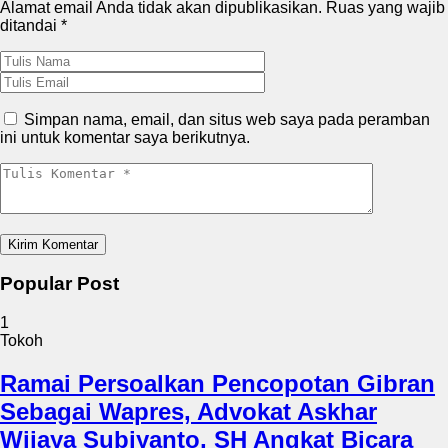
Alamat email Anda tidak akan dipublikasikan.
Ruas yang wajib
ditandai
*
Simpan nama, email, dan situs web saya pada peramban
ini untuk komentar saya berikutnya.
Popular Post
1
Tokoh
Ramai Persoalkan Pencopotan Gibran
Sebagai Wapres, Advokat Askhar
Wijaya Subiyanto, SH Angkat Bicara