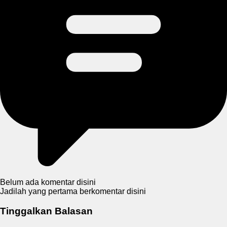
Belum ada komentar disini
Jadilah yang pertama berkomentar disini
Tinggalkan Balasan