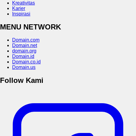
Kreativitas
Karier
Inspirasi
MENU NETWORK
Domain.com
Domain.net
domain.org
Domain.id
Domain.co.id
Domain.us
Follow Kami