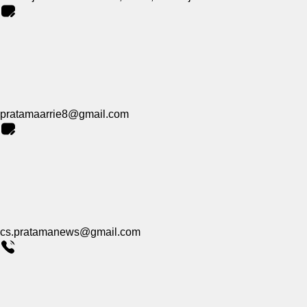
pratamaarrie8@gmail.com
cs.pratamanews@gmail.com