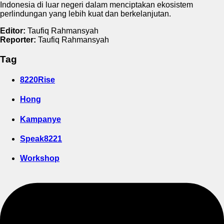
Indonesia di luar negeri dalam menciptakan ekosistem
perlindungan yang lebih kuat dan berkelanjutan.
Editor:
Taufiq Rahmansyah
Reporter:
Taufiq Rahmansyah
Tag
8220Rise
Hong
Kampanye
Speak8221
Workshop