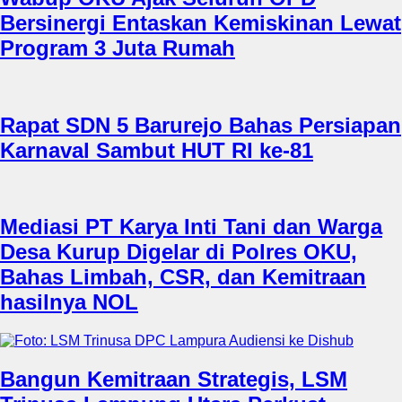
Bersinergi Entaskan Kemiskinan Lewat
Program 3 Juta Rumah
Rapat SDN 5 Barurejo Bahas Persiapan
Karnaval Sambut HUT RI ke-81
Mediasi PT Karya Inti Tani dan Warga
Desa Kurup Digelar di Polres OKU,
Bahas Limbah, CSR, dan Kemitraan
hasilnya NOL
Bangun Kemitraan Strategis, LSM