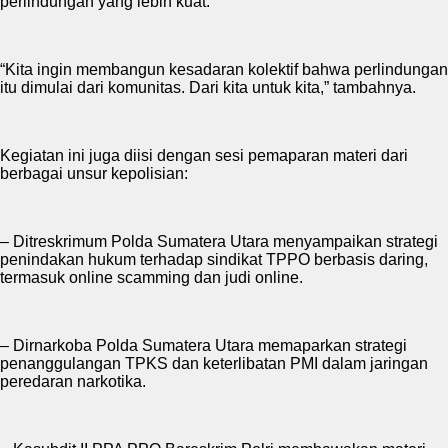
perlindungan yang lebih kuat.
“Kita ingin membangun kesadaran kolektif bahwa perlindungan
itu dimulai dari komunitas. Dari kita untuk kita,” tambahnya.
Kegiatan ini juga diisi dengan sesi pemaparan materi dari
berbagai unsur kepolisian:
– Ditreskrimum Polda Sumatera Utara menyampaikan strategi
penindakan hukum terhadap sindikat TPPO berbasis daring,
termasuk online scamming dan judi online.
– Dirnarkoba Polda Sumatera Utara memaparkan strategi
penanggulangan TPKS dan keterlibatan PMI dalam jaringan
peredaran narkotika.