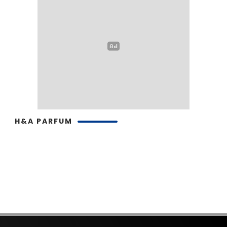
H&A PARFUM