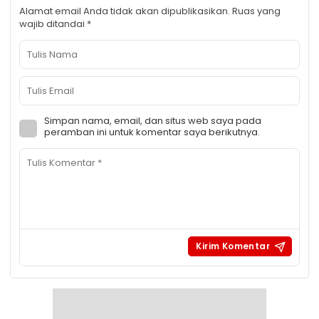
Alamat email Anda tidak akan dipublikasikan.
Ruas yang
wajib ditandai
*
Simpan nama, email, dan situs web saya pada
peramban ini untuk komentar saya berikutnya.