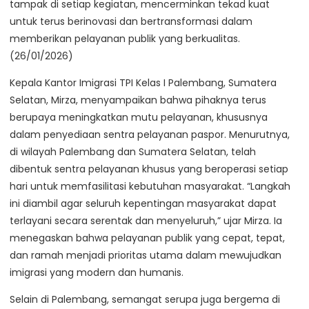
tampak di setiap kegiatan, mencerminkan tekad kuat
untuk terus berinovasi dan bertransformasi dalam
memberikan pelayanan publik yang berkualitas.
(26/01/2026)
Kepala Kantor Imigrasi TPI Kelas I Palembang, Sumatera
Selatan, Mirza, menyampaikan bahwa pihaknya terus
berupaya meningkatkan mutu pelayanan, khususnya
dalam penyediaan sentra pelayanan paspor. Menurutnya,
di wilayah Palembang dan Sumatera Selatan, telah
dibentuk sentra pelayanan khusus yang beroperasi setiap
hari untuk memfasilitasi kebutuhan masyarakat. “Langkah
ini diambil agar seluruh kepentingan masyarakat dapat
terlayani secara serentak dan menyeluruh,” ujar Mirza. Ia
menegaskan bahwa pelayanan publik yang cepat, tepat,
dan ramah menjadi prioritas utama dalam mewujudkan
imigrasi yang modern dan humanis.
Selain di Palembang, semangat serupa juga bergema di