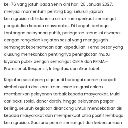
ke-76 yang jatuh pada Senin dini hari, 26 Januari 2027,
menjadi momentum penting bagi seluruh jajaran
keimigrasian di Indonesia untuk memperkuat semangat
pengabdian kepada masyarakat. Di tengah berbagai
tantangan pelayanan publik, peringatan tahun ini diwarnai
dengan rangkaian kegiatan sosial yang menggugah
semangat kebersamaan dan kepedulian. Tema besar yang
diusung menekankan pentingnya peningkatan mutu
layanan publik dengan semangat CERIA dan PRIMA—
Profesional, Responsif, Integritas, dan Akuntabel.
Kegiatan sosial yang digelar di berbagai daerah menjadi
simbol nyata dari komitmen insan imigrasi dalam
memberikan pelayanan terbaik kepada masyarakat. Mulai
dari bakti sosial, donor darah, hingga pelayanan paspor
keliling, seluruh kegiatan dirancang untuk mendekatkan diri
kepada masyarakat dan memperkuat citra positif lembaga
keimigrasian. Suasana penuh semangat dan kebersamaan