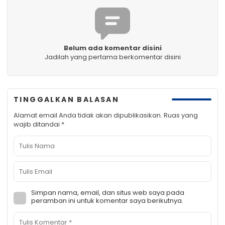
Belum ada komentar disini
Jadilah yang pertama berkomentar disini
TINGGALKAN BALASAN
Alamat email Anda tidak akan dipublikasikan.
Ruas yang
wajib ditandai
*
Simpan nama, email, dan situs web saya pada
peramban ini untuk komentar saya berikutnya.