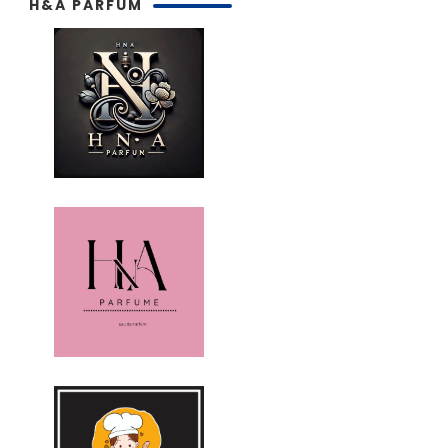
H&A PARFUM