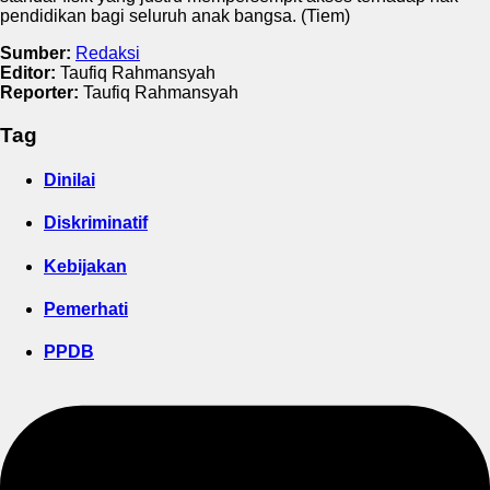
pendidikan bagi seluruh anak bangsa. (Tiem)
Sumber:
Redaksi
Editor:
Taufiq Rahmansyah
Reporter:
Taufiq Rahmansyah
Tag
Dinilai
Diskriminatif
Kebijakan
Pemerhati
PPDB