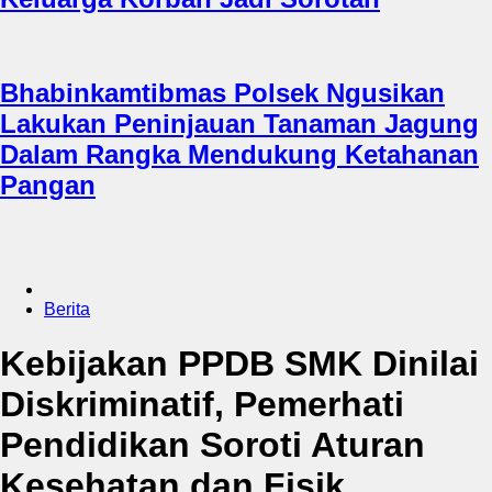
Bhabinkamtibmas Polsek Ngusikan
Lakukan Peninjauan Tanaman Jagung
Dalam Rangka Mendukung Ketahanan
Pangan
Berita
Kebijakan PPDB SMK Dinilai
Diskriminatif, Pemerhati
Pendidikan Soroti Aturan
Kesehatan dan Fisik