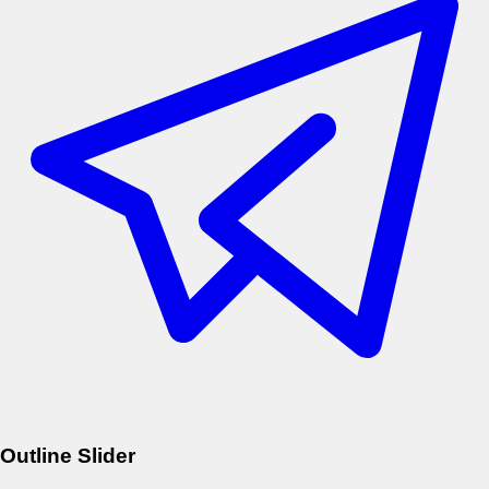
Outline Slider