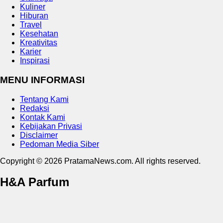
Kuliner
Hiburan
Travel
Kesehatan
Kreativitas
Karier
Inspirasi
MENU INFORMASI
Tentang Kami
Redaksi
Kontak Kami
Kebijakan Privasi
Disclaimer
Pedoman Media Siber
Copyright © 2026 PratamaNews.com. All rights reserved.
H&A Parfum