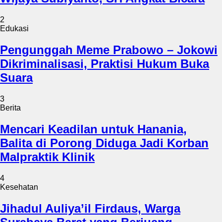
2
Edukasi
Pengunggah Meme Prabowo – Jokowi
Dikriminalisasi, Praktisi Hukum Buka
Suara
3
Berita
Mencari Keadilan untuk Hanania,
Balita di Porong Diduga Jadi Korban
Malpraktik Klinik
4
Kesehatan
Jihadul Auliya’il Firdaus, Warga