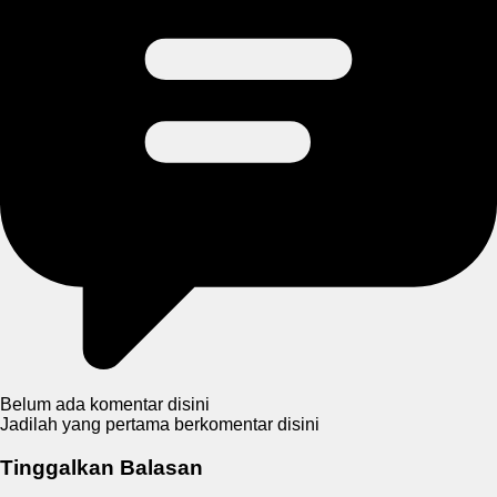
Belum ada komentar disini
Jadilah yang pertama berkomentar disini
Tinggalkan Balasan