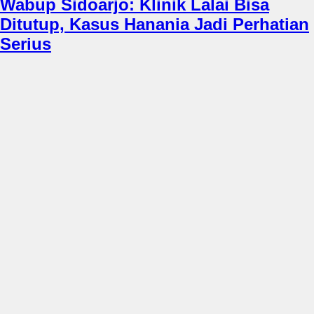
Wabup Sidoarjo: Klinik Lalai Bisa
Ditutup, Kasus Hanania Jadi Perhatian
Serius