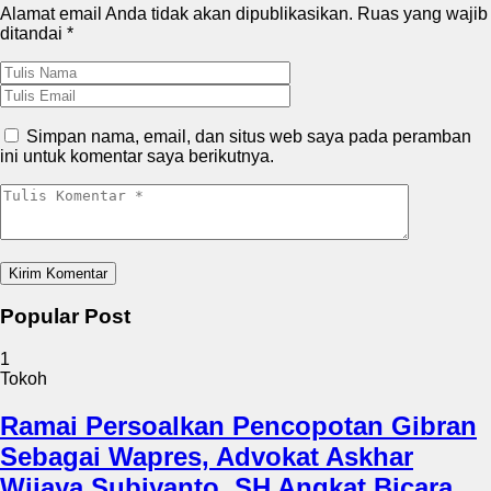
Alamat email Anda tidak akan dipublikasikan.
Ruas yang wajib
ditandai
*
Simpan nama, email, dan situs web saya pada peramban
ini untuk komentar saya berikutnya.
Popular Post
1
Tokoh
Ramai Persoalkan Pencopotan Gibran
Sebagai Wapres, Advokat Askhar
Wijaya Subiyanto, SH Angkat Bicara