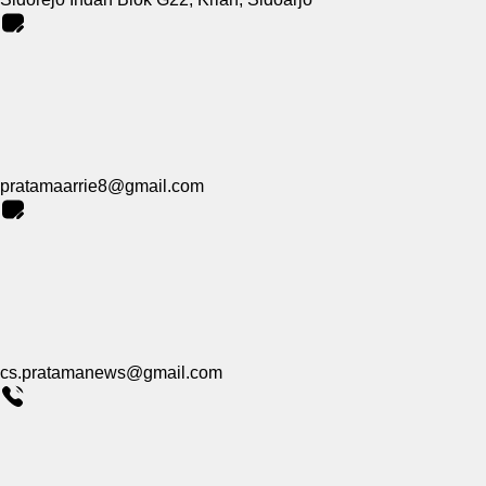
pratamaarrie8@gmail.com
cs.pratamanews@gmail.com