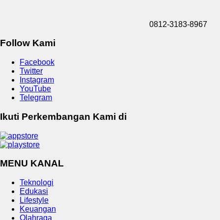
0812-3183-8967
Follow Kami
Facebook
Twitter
Instagram
YouTube
Telegram
Ikuti Perkembangan Kami di
MENU KANAL
Teknologi
Edukasi
Lifestyle
Keuangan
Olahraga