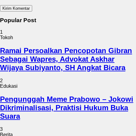
Popular Post
1
Tokoh
Ramai Persoalkan Pencopotan Gibran
Sebagai Wapres, Advokat Askhar
Wijaya Subiyanto, SH Angkat Bicara
2
Edukasi
Pengunggah Meme Prabowo – Jokowi
Dikriminalisasi, Praktisi Hukum Buka
Suara
3
Berita