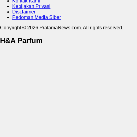
Kontak Kami
Kebijakan Privasi
Disclaimer
Pedoman Media Siber
Copyright © 2026 PratamaNews.com. All rights reserved.
H&A Parfum