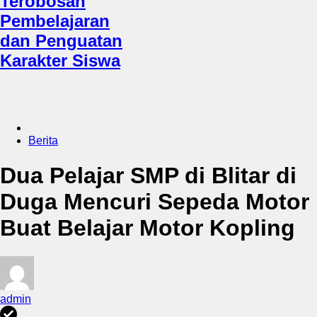
Terobosan
Pembelajaran
dan Penguatan
Karakter Siswa
Berita
Dua Pelajar SMP di Blitar di
Duga Mencuri Sepeda Motor
Buat Belajar Motor Kopling
admin