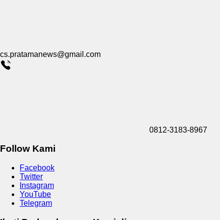
cs.pratamanews@gmail.com
0812-3183-8967
Follow Kami
Facebook
Twitter
Instagram
YouTube
Telegram