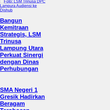
Bangun
Kemitraan
Strategis, LSM
Trinusa
Lampung Utara
Perkuat Sinergi
dengan Dinas
Perhubungan
SMA Negeri 1
Gresik Hadirkan
Beragam