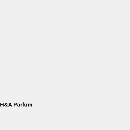
H&A Parfum