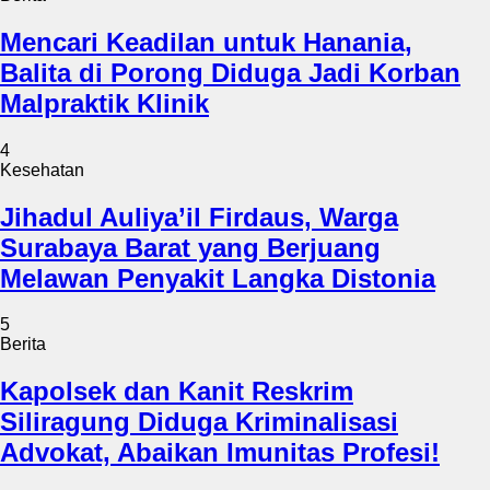
Mencari Keadilan untuk Hanania,
Balita di Porong Diduga Jadi Korban
Malpraktik Klinik
4
Kesehatan
Jihadul Auliya’il Firdaus, Warga
Surabaya Barat yang Berjuang
Melawan Penyakit Langka Distonia
5
Berita
Kapolsek dan Kanit Reskrim
Siliragung Diduga Kriminalisasi
Advokat, Abaikan Imunitas Profesi!