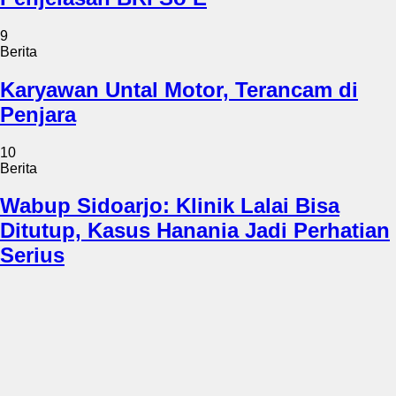
9
Berita
Karyawan Untal Motor, Terancam di
Penjara
10
Berita
Wabup Sidoarjo: Klinik Lalai Bisa
Ditutup, Kasus Hanania Jadi Perhatian
Serius