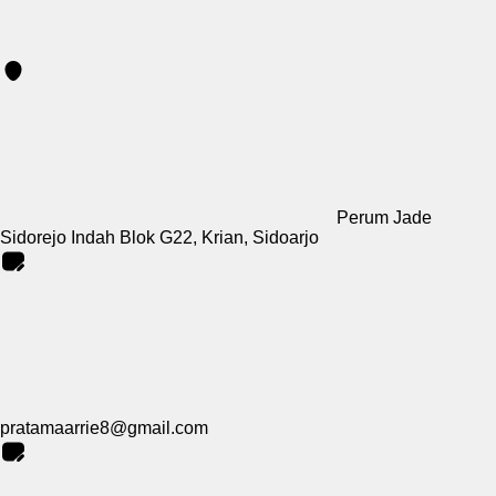
Perum Jade
Sidorejo Indah Blok G22, Krian, Sidoarjo
pratamaarrie8@gmail.com