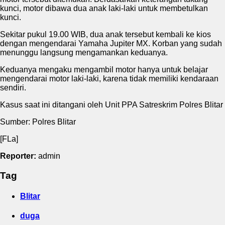
kunci, motor dibawa dua anak laki-laki untuk membetulkan
kunci.
Sekitar pukul 19.00 WIB, dua anak tersebut kembali ke kios
dengan mengendarai Yamaha Jupiter MX. Korban yang sudah
menunggu langsung mengamankan keduanya.
Keduanya mengaku mengambil motor hanya untuk belajar
mengendarai motor laki-laki, karena tidak memiliki kendaraan
sendiri.
Kasus saat ini ditangani oleh Unit PPA Satreskrim Polres Blitar
Sumber: Polres Blitar
[FLa]
Reporter:
admin
Tag
Blitar
duga