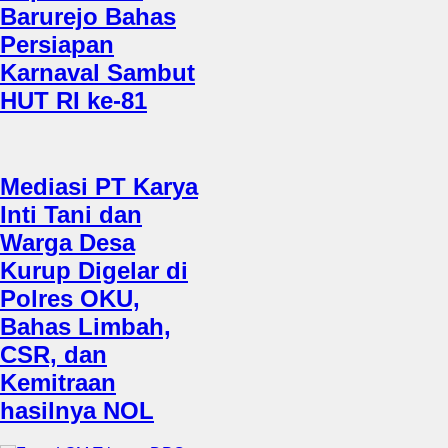
Barurejo Bahas
Persiapan
Karnaval Sambut
HUT RI ke-81
Mediasi PT Karya
Inti Tani dan
Warga Desa
Kurup Digelar di
Polres OKU,
Bahas Limbah,
CSR, dan
Kemitraan
hasilnya NOL