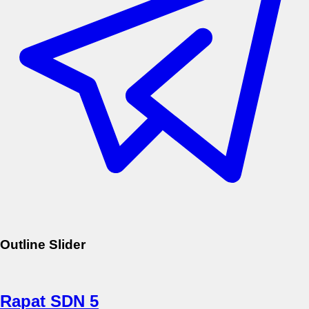
Outline Slider
Rapat SDN 5