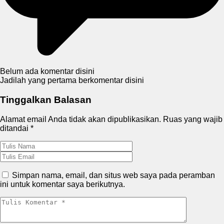
Belum ada komentar disini
Jadilah yang pertama berkomentar disini
Tinggalkan Balasan
Alamat email Anda tidak akan dipublikasikan.
Ruas yang wajib
ditandai
*
Simpan nama, email, dan situs web saya pada peramban
ini untuk komentar saya berikutnya.