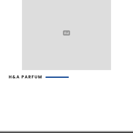
H&A PARFUM