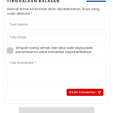
TINGGALKAN BALASAN
Alamat email Anda tidak akan dipublikasikan.
Ruas yang
wajib ditandai
*
Simpan nama, email, dan situs web saya pada
peramban ini untuk komentar saya berikutnya.