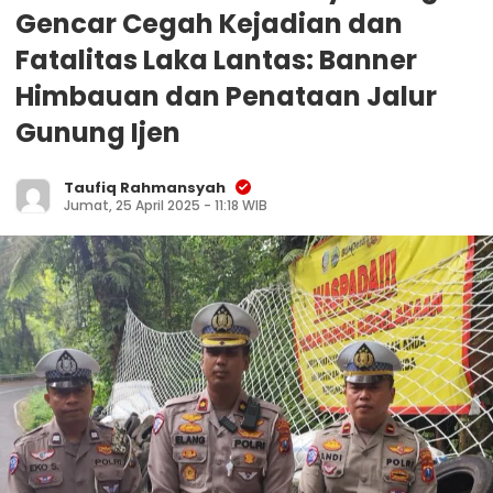
Gencar Cegah Kejadian dan
Fatalitas Laka Lantas: Banner
Himbauan dan Penataan Jalur
Gunung Ijen
Taufiq Rahmansyah
Jumat, 25 April 2025 - 11:18 WIB