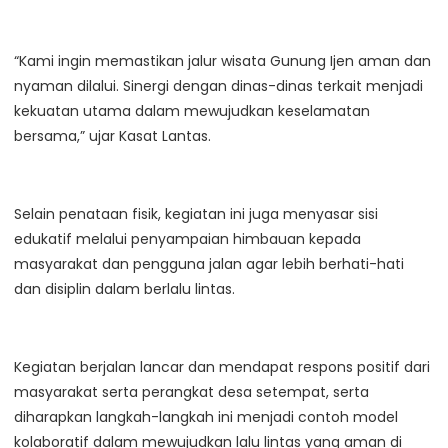
“Kami ingin memastikan jalur wisata Gunung Ijen aman dan
nyaman dilalui. Sinergi dengan dinas-dinas terkait menjadi
kekuatan utama dalam mewujudkan keselamatan
bersama,” ujar Kasat Lantas.
Selain penataan fisik, kegiatan ini juga menyasar sisi
edukatif melalui penyampaian himbauan kepada
masyarakat dan pengguna jalan agar lebih berhati-hati
dan disiplin dalam berlalu lintas.
Kegiatan berjalan lancar dan mendapat respons positif dari
masyarakat serta perangkat desa setempat, serta
diharapkan langkah-langkah ini menjadi contoh model
kolaboratif dalam mewujudkan lalu lintas yang aman di