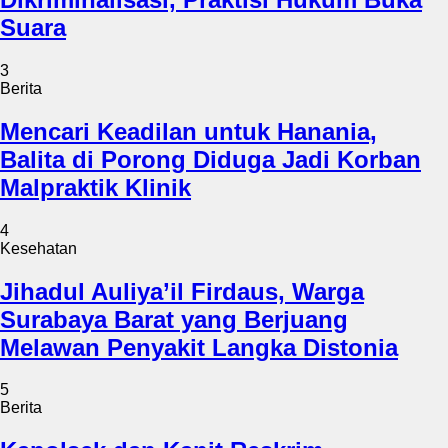
Suara
3
Berita
Mencari Keadilan untuk Hanania,
Balita di Porong Diduga Jadi Korban
Malpraktik Klinik
4
Kesehatan
Jihadul Auliya’il Firdaus, Warga
Surabaya Barat yang Berjuang
Melawan Penyakit Langka Distonia
5
Berita