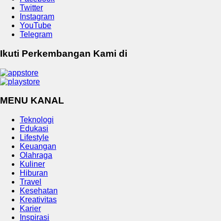
Twitter
Instagram
YouTube
Telegram
Ikuti Perkembangan Kami di
MENU KANAL
Teknologi
Edukasi
Lifestyle
Keuangan
Olahraga
Kuliner
Hiburan
Travel
Kesehatan
Kreativitas
Karier
Inspirasi