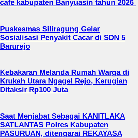
cafe kabupaten Banyuasin tahun 2026
Puskesmas Siliragung Gelar
Sosialisasi Penyakit Cacar di SDN 5
Barurejo
Kebakaran Melanda Rumah Warga di
Krukah Utara Ngagel Rejo, Kerugian
Ditaksir Rp100 Juta
Saat Menjabat Sebagai KANITLAKA
SATLANTAS Polres Kabupaten
PASURUAN, ditengarai REKAYASA