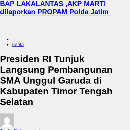
BAP LAKALANTAS ,AKP MARTI
dilaporkan PROPAM Polda Jatim
Berita
Presiden RI Tunjuk
Langsung Pembangunan
SMA Unggul Garuda di
Kabupaten Timor Tengah
Selatan