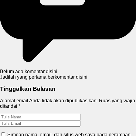
Belum ada komentar disini
Jadilah yang pertama berkomentar disini
Tinggalkan Balasan
Alamat email Anda tidak akan dipublikasikan.
Ruas yang wajib
ditandai
*
Simpan nama, email, dan situs web saya pada peramban