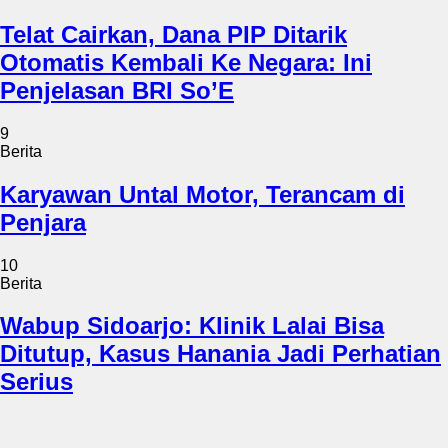
Telat Cairkan, Dana PIP Ditarik
Otomatis Kembali Ke Negara: Ini
Penjelasan BRI So’E
9
Berita
Karyawan Untal Motor, Terancam di
Penjara
10
Berita
Wabup Sidoarjo: Klinik Lalai Bisa
Ditutup, Kasus Hanania Jadi Perhatian
Serius