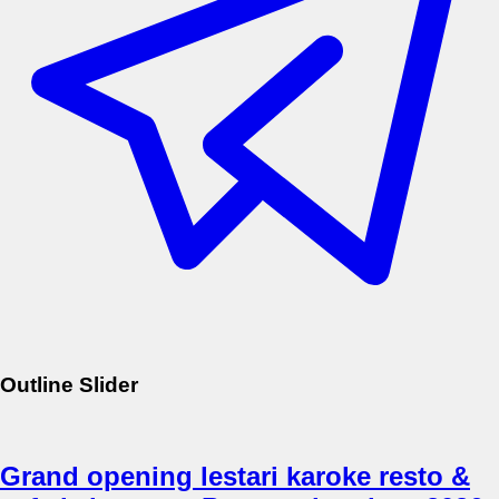
Outline Slider
Grand opening lestari karoke resto &