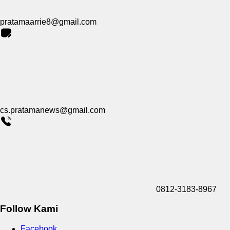
pratamaarrie8@gmail.com
cs.pratamanews@gmail.com
0812-3183-8967
Follow Kami
Facebook