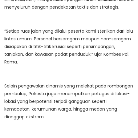
menyeluruh dengan pendekatan taktis dan strategis.
“Setiap ruas jalan yang dilalui peserta kami sterilkan dari lalu
lintas umum. Personel berseragam maupun non-seragam
disiagakan di titik-titik krusial seperti persimpangan,
tanjakan, dan kawasan padat penduduk,” ujar Kombes Pol.
Rama.
Selain pengawalan dinamis yang melekat pada rombongan
pembalap, Polresta juga menempatkan petugas di lokasi-
lokasi yang berpotensi terjadi gangguan seperti
kemacetan, kerumunan warga, hingga medan yang
dianggap ekstrem.