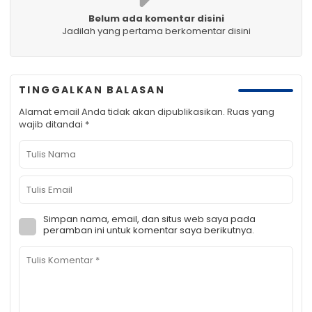
Belum ada komentar disini
Jadilah yang pertama berkomentar disini
TINGGALKAN BALASAN
Alamat email Anda tidak akan dipublikasikan.
Ruas yang
wajib ditandai
*
Simpan nama, email, dan situs web saya pada
peramban ini untuk komentar saya berikutnya.