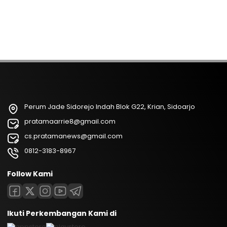
Perum Jade Sidorejo Indah Blok G22, Krian, Sidoarjo
pratamaarrie8@gmail.com
cs.pratamanews@gmail.com
0812-3183-8967
Follow Kami
Ikuti Perkembangan Kami di