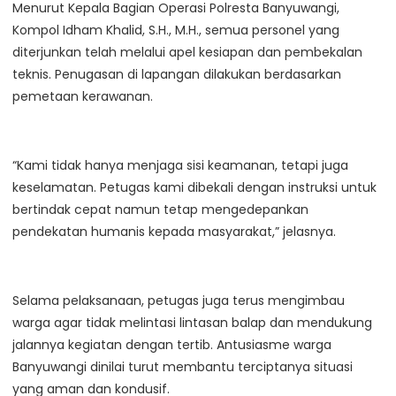
Menurut Kepala Bagian Operasi Polresta Banyuwangi,
Kompol Idham Khalid, S.H., M.H., semua personel yang
diterjunkan telah melalui apel kesiapan dan pembekalan
teknis. Penugasan di lapangan dilakukan berdasarkan
pemetaan kerawanan.
“Kami tidak hanya menjaga sisi keamanan, tetapi juga
keselamatan. Petugas kami dibekali dengan instruksi untuk
bertindak cepat namun tetap mengedepankan
pendekatan humanis kepada masyarakat,” jelasnya.
Selama pelaksanaan, petugas juga terus mengimbau
warga agar tidak melintasi lintasan balap dan mendukung
jalannya kegiatan dengan tertib. Antusiasme warga
Banyuwangi dinilai turut membantu terciptanya situasi
yang aman dan kondusif.