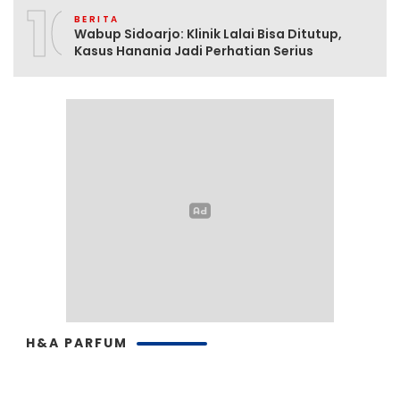
10
BERITA
Wabup Sidoarjo: Klinik Lalai Bisa Ditutup,
Kasus Hanania Jadi Perhatian Serius
H&A PARFUM