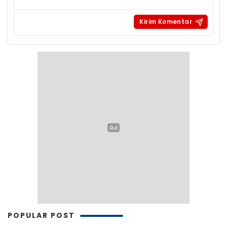
POPULAR POST