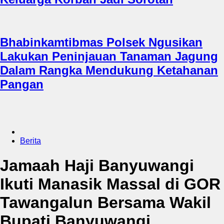
Bhabinkamtibmas Polsek Ngusikan
Lakukan Peninjauan Tanaman Jagung
Dalam Rangka Mendukung Ketahanan
Pangan
Berita
Jamaah Haji Banyuwangi
Ikuti Manasik Massal di GOR
Tawangalun Bersama Wakil
Bupati Banyuwangi