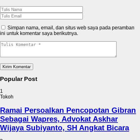
Simpan nama, email, dan situs web saya pada peramban
ini untuk komentar saya berikutnya.
Popular Post
1
Tokoh
Ramai Persoalkan Pencopotan Gibran
Sebagai Wapres, Advokat Askhar
Wijaya Subiyanto, SH Angkat Bicara