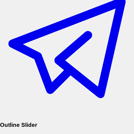
Outline Slider