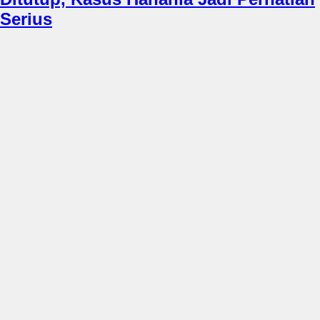
Serius