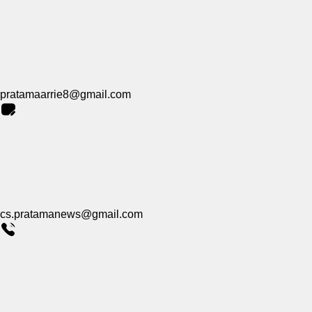
pratamaarrie8@gmail.com
cs.pratamanews@gmail.com