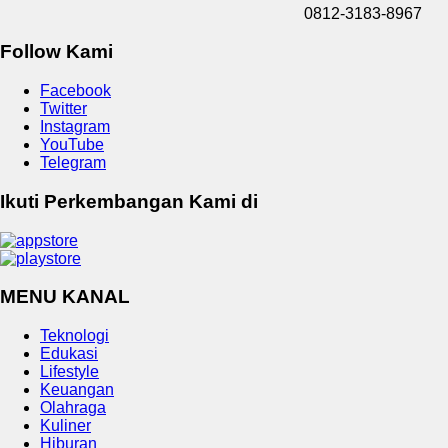
0812-3183-8967
Follow Kami
Facebook
Twitter
Instagram
YouTube
Telegram
Ikuti Perkembangan Kami di
MENU KANAL
Teknologi
Edukasi
Lifestyle
Keuangan
Olahraga
Kuliner
Hiburan