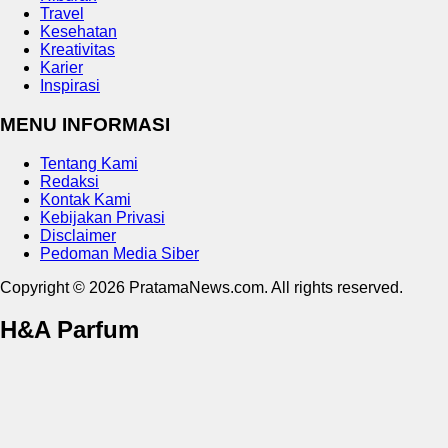
Travel
Kesehatan
Kreativitas
Karier
Inspirasi
MENU INFORMASI
Tentang Kami
Redaksi
Kontak Kami
Kebijakan Privasi
Disclaimer
Pedoman Media Siber
Copyright © 2026 PratamaNews.com. All rights reserved.
H&A Parfum