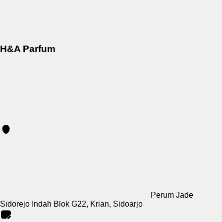
H&A Parfum
Perum Jade
Sidorejo Indah Blok G22, Krian, Sidoarjo