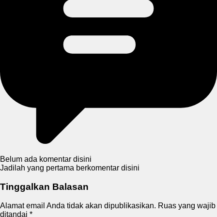
Belum ada komentar disini
Jadilah yang pertama berkomentar disini
Tinggalkan Balasan
Alamat email Anda tidak akan dipublikasikan.
Ruas yang wajib
ditandai
*