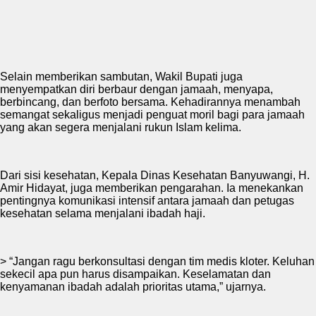
Selain memberikan sambutan, Wakil Bupati juga
menyempatkan diri berbaur dengan jamaah, menyapa,
berbincang, dan berfoto bersama. Kehadirannya menambah
semangat sekaligus menjadi penguat moril bagi para jamaah
yang akan segera menjalani rukun Islam kelima.
Dari sisi kesehatan, Kepala Dinas Kesehatan Banyuwangi, H.
Amir Hidayat, juga memberikan pengarahan. Ia menekankan
pentingnya komunikasi intensif antara jamaah dan petugas
kesehatan selama menjalani ibadah haji.
> “Jangan ragu berkonsultasi dengan tim medis kloter. Keluhan
sekecil apa pun harus disampaikan. Keselamatan dan
kenyamanan ibadah adalah prioritas utama,” ujarnya.